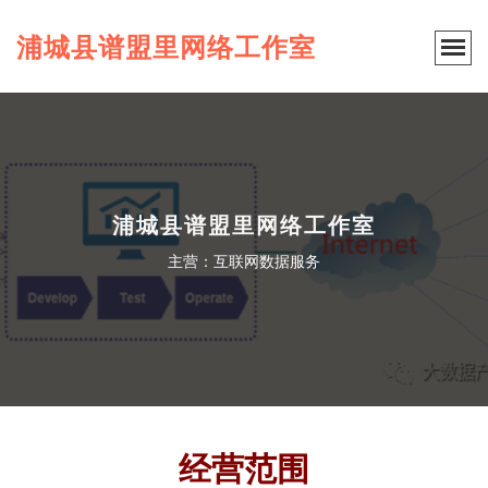
浦城县谱盟里网络工作室
浦城县谱盟里网络工作室
主营：互联网数据服务
经营范围