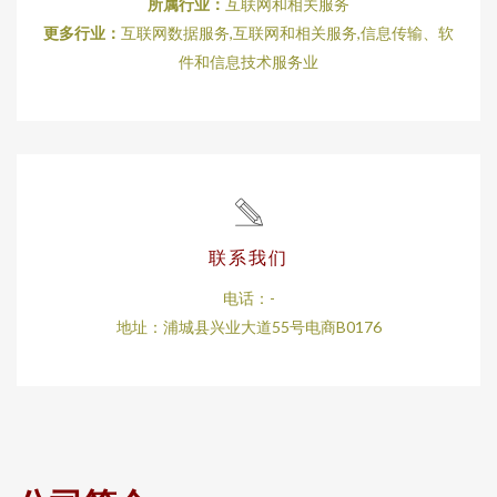
所属行业：
互联网和相关服务
更多行业：
互联网数据服务,互联网和相关服务,信息传输、软
件和信息技术服务业
联系我们
电话：-
地址：浦城县兴业大道55号电商B0176