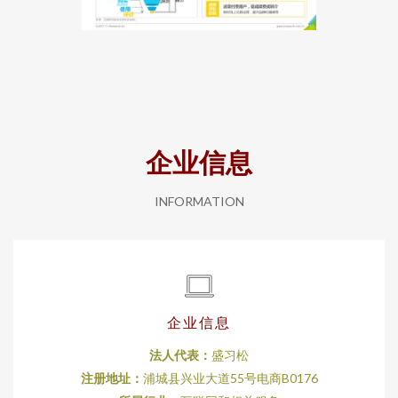
企业信息
INFORMATION
企业信息
法人代表：
盛习松
注册地址：
浦城县兴业大道55号电商B0176