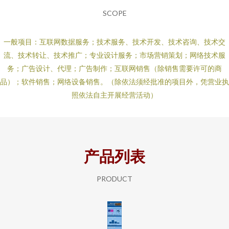
SCOPE
一般项目：互联网数据服务；技术服务、技术开发、技术咨询、技术交
流、技术转让、技术推广；专业设计服务；市场营销策划；网络技术服
务；广告设计、代理；广告制作；互联网销售（除销售需要许可的商
品）；软件销售；网络设备销售。（除依法须经批准的项目外，凭营业执
照依法自主开展经营活动）
产品列表
PRODUCT