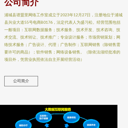
公司简介
浦城县谱盟里网络工作室成立于2023年12月27日，注册地位于浦城
县兴业大道55号电商B0176，法定代表人为盛习松。经营范围包括
一般项目：互联网数据服务；技术服务、技术开发、技术咨询、技
术交流、技术转让、技术推广；专业设计服务；市场营销策划；网
络技术服务；广告设计、代理；广告制作；互联网销售（除销售需
要许可的商品）；软件销售；网络设备销售。（除依法须经批准的
项目外，凭营业执照依法自主开展经营活动）
公司简介